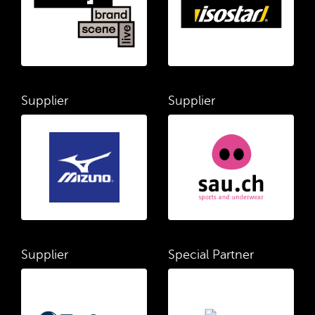
Supplier
Supplier
Supplier
Special Partner