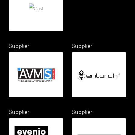
Supplier
Supplier
Supplier
Supplier