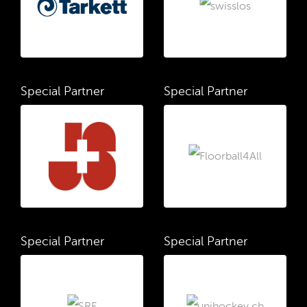
Special Partner
Special Partner
Special Partner
Special Partner