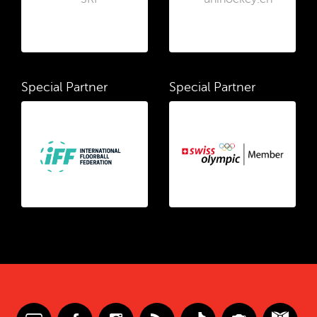
Special Partner
Special Partner