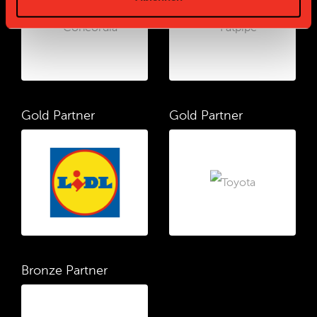
Gold Partner
Gold Partner
Bronze Partner