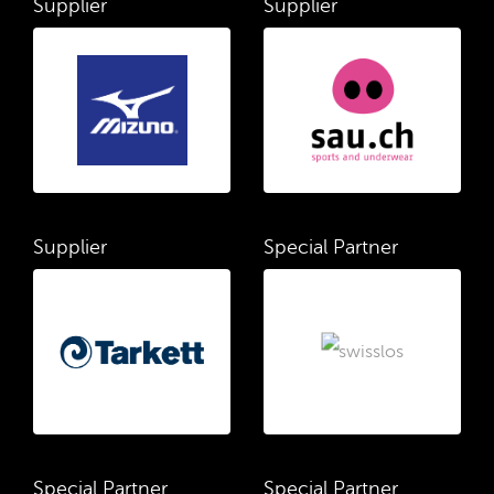
Supplier
Supplier
Supplier
Special Partner
Special Partner
Special Partner