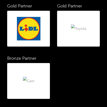
Gold Partner
Gold Partner
Bronze Partner