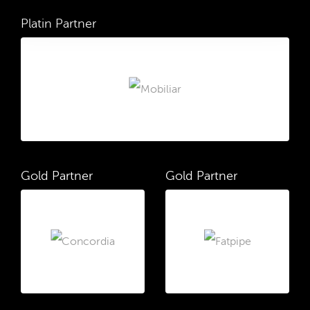
Platin Partner
Gold Partner
Gold Partner