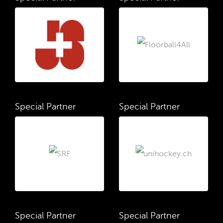
Special Partner
Special Partner
Special Partner
Special Partner