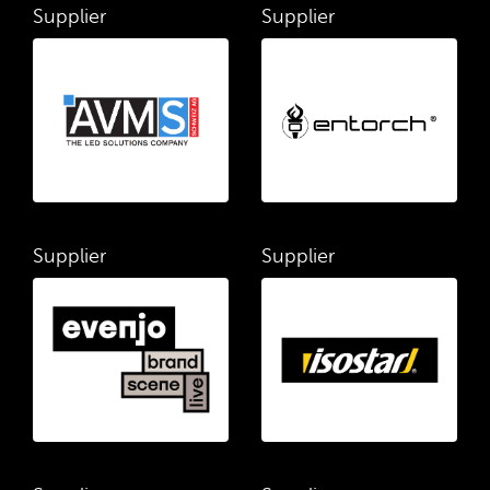
Supplier
Supplier
Supplier
Supplier