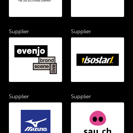
Supplier
Supplier
Supplier
Supplier