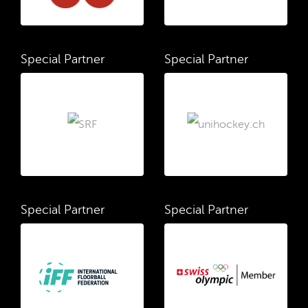
Special Partner
Special Partner
Special Partner
Special Partner