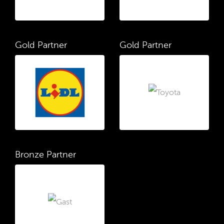
Gold Partner
Gold Partner
Bronze Partner