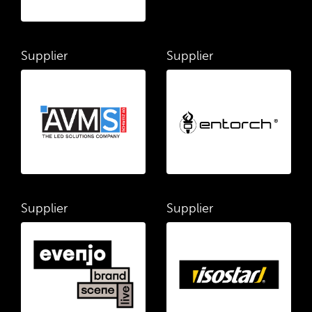
Supplier
Supplier
Supplier
Supplier