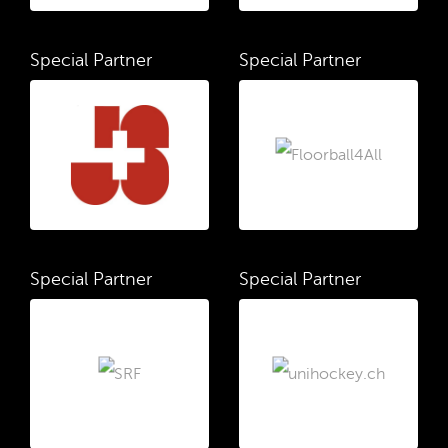
Special Partner
Special Partner
Special Partner
Special Partner