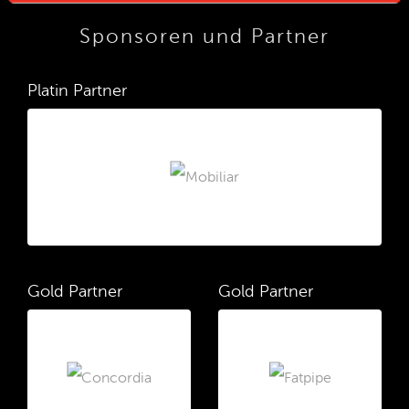
Sponsoren und Partner
Platin Partner
Gold Partner
Gold Partner