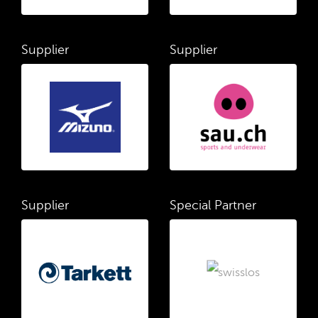
Supplier
Supplier
Supplier
Special Partner