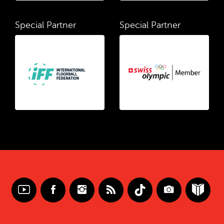
Special Partner
Special Partner