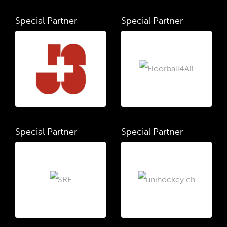
Special Partner
Special Partner
Special Partner
Special Partner