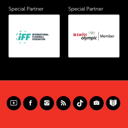
Special Partner
Special Partner