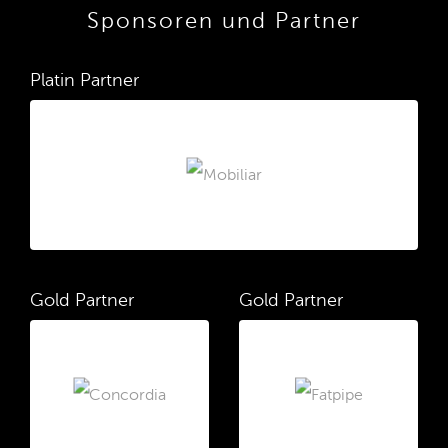
Sponsoren und Partner
Platin Partner
Gold Partner
Gold Partner