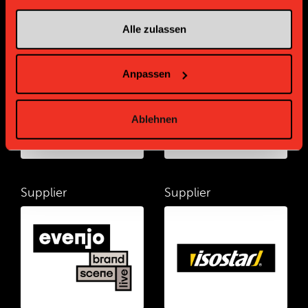
Alle zulassen
Supplier
Supplier
Anpassen
Ablehnen
Supplier
Supplier