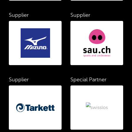
Supplier
Supplier
Supplier
Special Partner