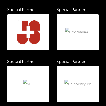
Special Partner
Special Partner
Special Partner
Special Partner