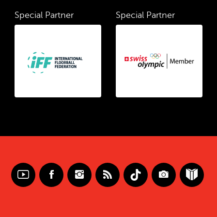
Special Partner
Special Partner