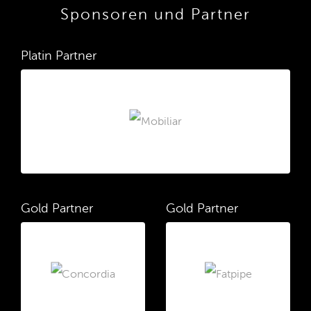
Sponsoren und Partner
Platin Partner
Gold Partner
Gold Partner