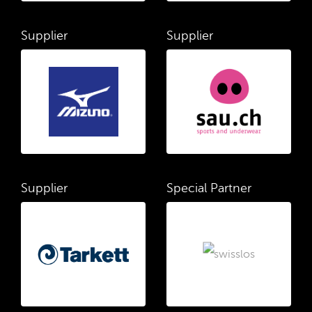
Supplier
Supplier
Supplier
Special Partner