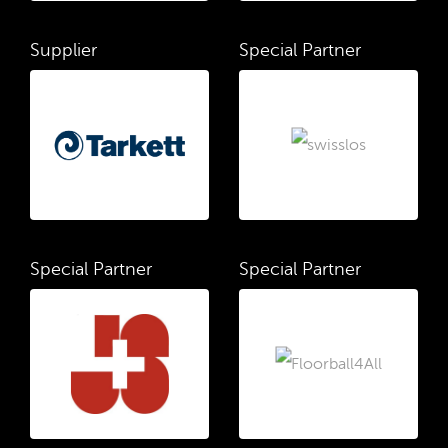
Supplier
Special Partner
Special Partner
Special Partner