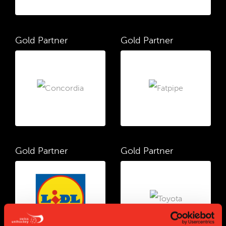
Gold Partner
Gold Partner
Gold Partner
Gold Partner