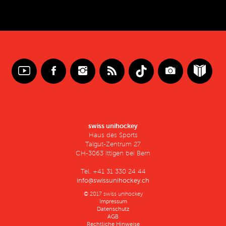
swiss unihockey
Haus des Sports
Talgut-Zentrum 27
CH-3063 Ittigen bei Bern
Tel. +41 31 330 24 44
info@swissunihockey.ch
© 2017 swiss unihockey
Impressum
Datenschutz
AGB
Rechtliche Hinweise