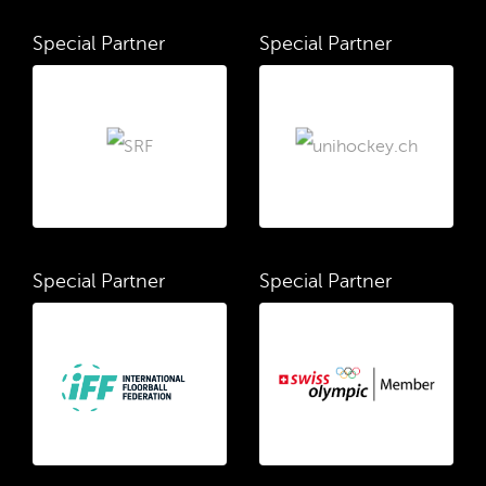
Special Partner
Special Partner
Special Partner
Special Partner