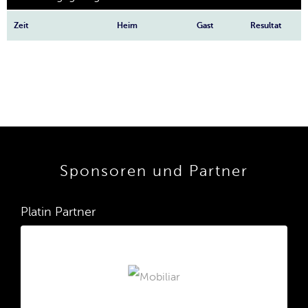
Zeit
Heim
Gast
Resultat
Sponsoren und Partner
Platin Partner