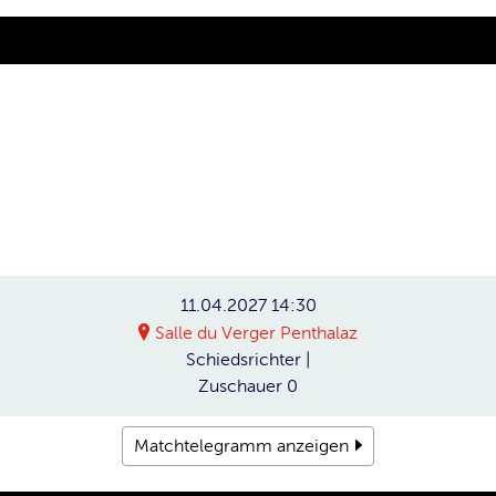
11.04.2027
14:30
Salle du Verger Penthalaz
Schiedsrichter
|
Zuschauer
0
Matchtelegramm anzeigen