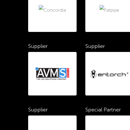
Supplier
Supplier
Supplier
Special Partner