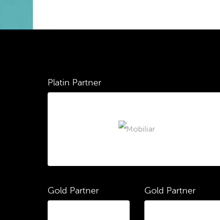
Platin Partner
Gold Partner
Gold Partner