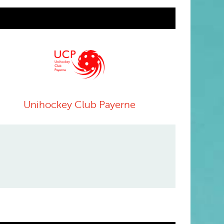
Unihockey Club Payerne