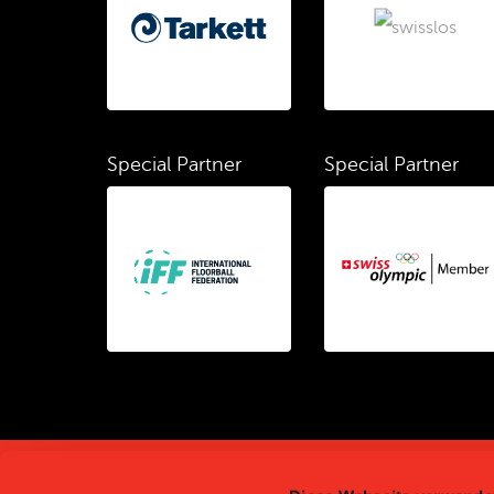
Special Partner
Special Partner