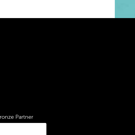
ronze Partner