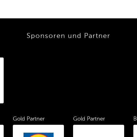
Sponsoren und Partner
Gold Partner
Gold Partner
B