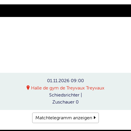
01.11.2026
09:00
Halle de gym de Treyvaux Treyvaux
Schiedsrichter
|
Zuschauer
0
Matchtelegramm anzeigen