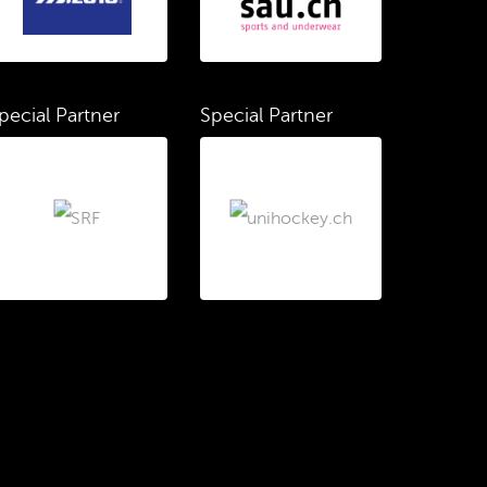
pecial Partner
Special Partner