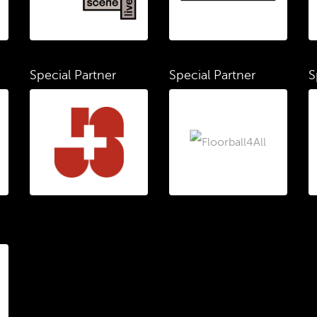
Special Partner
Special Partner
S