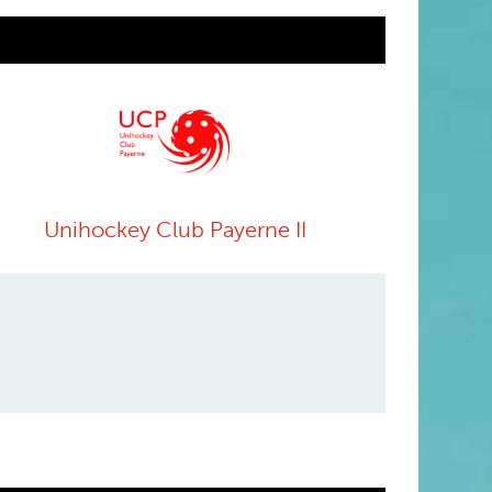
Unihockey Club Payerne II