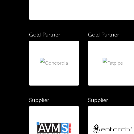
Gold Partner
Gold Partner
Supplier
Supplier