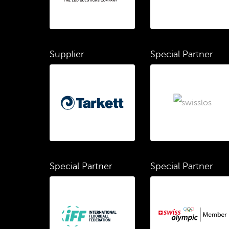
Supplier
Special Partner
Special Partner
Special Partner