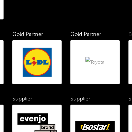
Gold Partner
Gold Partner
B
Supplier
Supplier
S