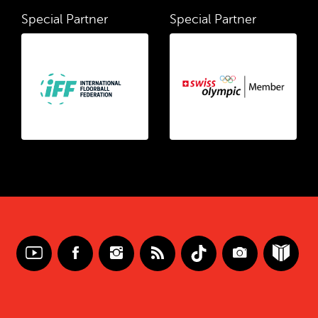
Special Partner
Special Partner