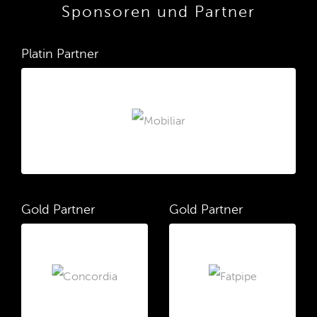
Sponsoren und Partner
Platin Partner
Gold Partner
Gold Partner