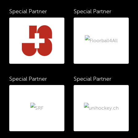
Special Partner
Special Partner
Special Partner
Special Partner