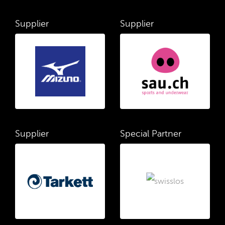
Supplier
Supplier
Supplier
Special Partner