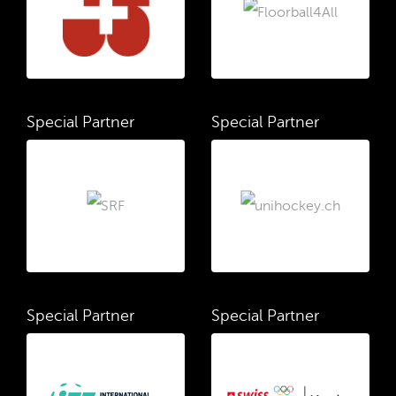
Special Partner
Special Partner
Special Partner
Special Partner