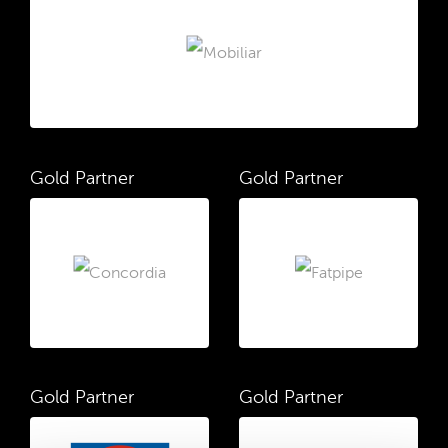
Gold Partner
Gold Partner
Gold Partner
Gold Partner