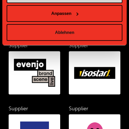
Anpassen
Ablehnen
Supplier
Supplier
Supplier
Supplier