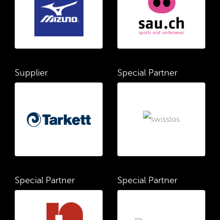
Supplier
Special Partner
Special Partner
Special Partner