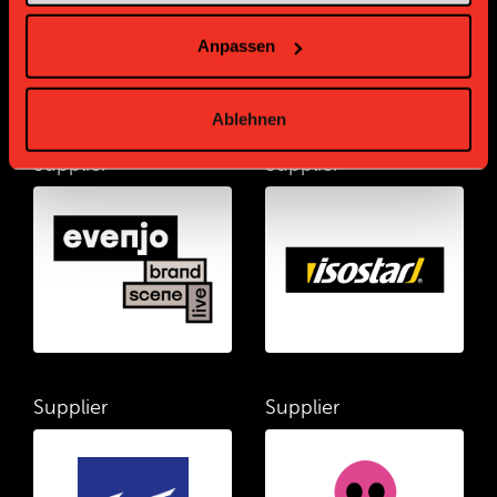
Anpassen
Ablehnen
Supplier
Supplier
Supplier
Supplier