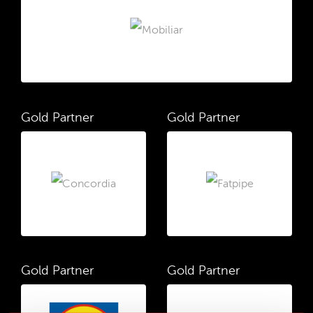
Gold Partner
Gold Partner
Gold Partner
Gold Partner