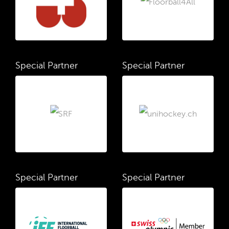
Special Partner
Special Partner
Special Partner
Special Partner