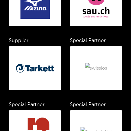
Supplier
Special Partner
Special Partner
Special Partner