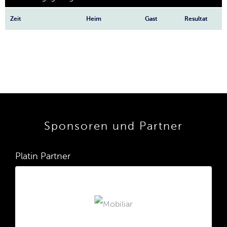
Zeit
Heim
Gast
Resultat
Sponsoren und Partner
Platin Partner