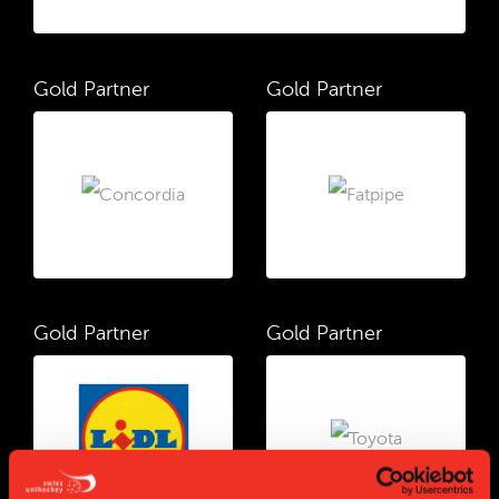
Gold Partner
Gold Partner
Gold Partner
Gold Partner