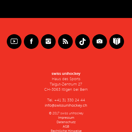
swiss unihockey
Haus des Sports
Talgut-Zentrum 27
CH-3063 Ittigen bei Bern
Tel. +41 31 330 24 44
info@swissunihockey.ch
© 2017 swiss unihockey
Impressum
Datenschutz
AGB
Rechtliche Hinweise