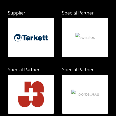
Supplier
Special Partner
Special Partner
Special Partner