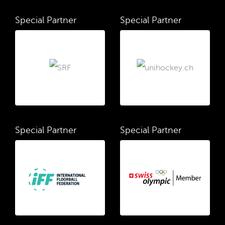
Special Partner
Special Partner
Special Partner
Special Partner