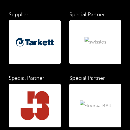
Supplier
Special Partner
Special Partner
Special Partner