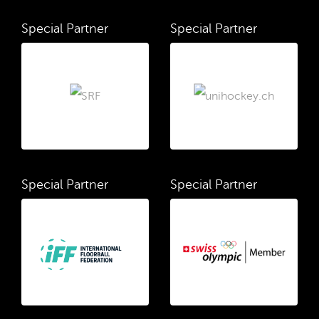
Special Partner
Special Partner
Special Partner
Special Partner