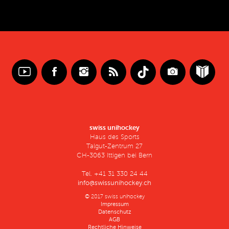
swiss unihockey
Haus des Sports
Talgut-Zentrum 27
CH-3063 Ittigen bei Bern
Tel. +41 31 330 24 44
info@swissunihockey.ch
© 2017 swiss unihockey
Impressum
Datenschutz
AGB
Rechtliche Hinweise