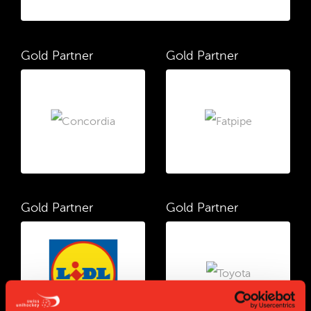
Gold Partner
Gold Partner
Gold Partner
Gold Partner