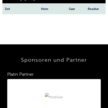
Zeit
Heim
Gast
Resultat
Sponsoren und Partner
Platin Partner