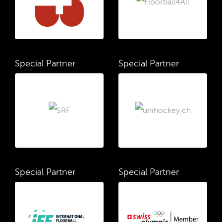
Special Partner
Special Partner
Special Partner
Special Partner