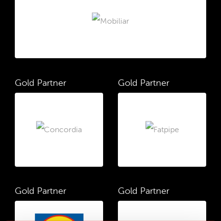
Gold Partner
Gold Partner
Gold Partner
Gold Partner