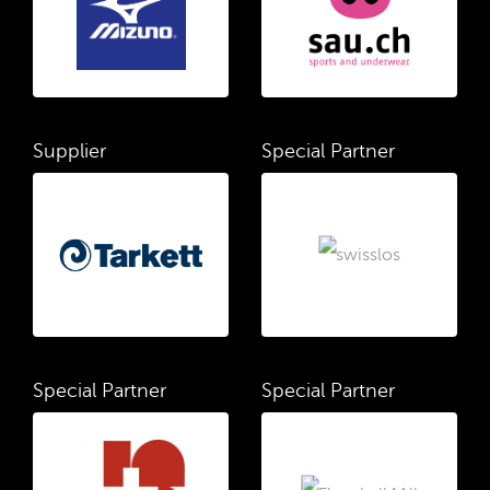
Supplier
Special Partner
Special Partner
Special Partner