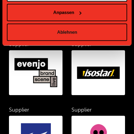
Anpassen
Ablehnen
Supplier
Supplier
Supplier
Supplier