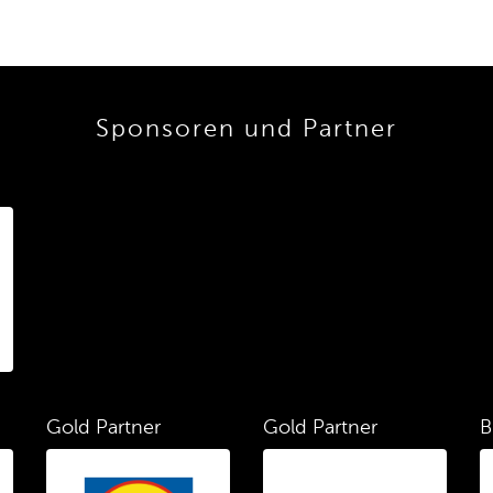
Sponsoren und Partner
Gold Partner
Gold Partner
B