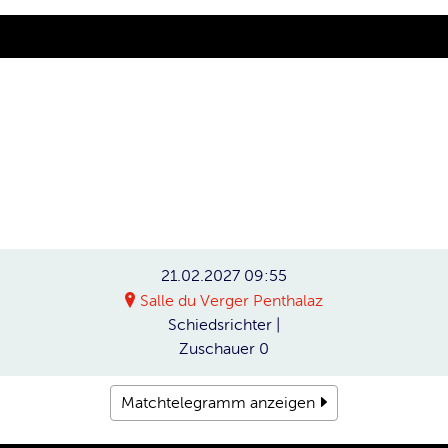
21.02.2027
09:55
Salle du Verger Penthalaz
Schiedsrichter
|
Zuschauer
0
Matchtelegramm anzeigen