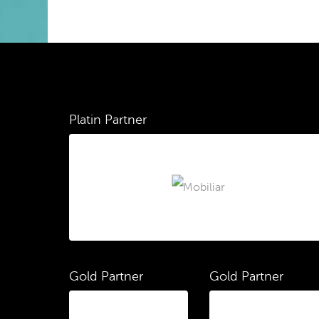
Platin Partner
Gold Partner
Gold Partner