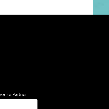
ronze Partner