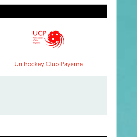
Unihockey Club Payerne