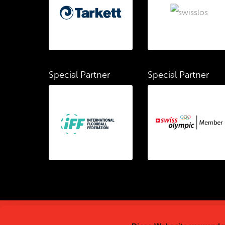
Special Partner
Special Partner