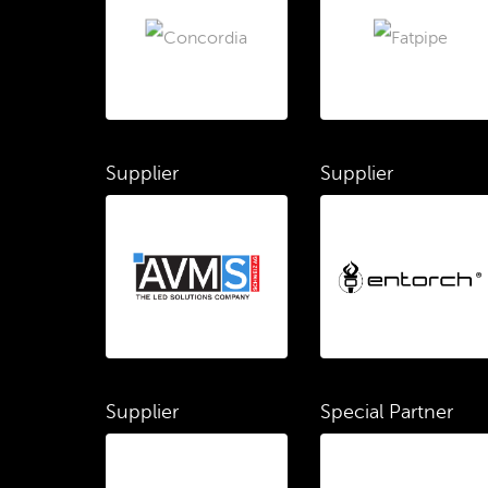
Supplier
Supplier
Supplier
Special Partner