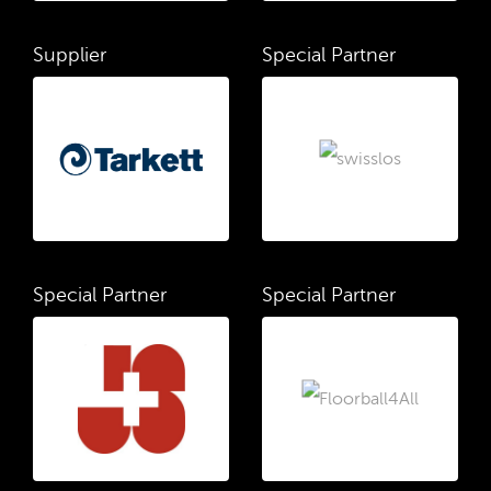
Supplier
Special Partner
Special Partner
Special Partner