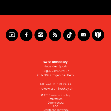
swiss unihockey
Haus des Sports
Talgut-Zentrum 27
CH-3063 Ittigen bei Bern
Tel. +41 31 330 24 44
info@swissunihockey.ch
© 2017 swiss unihockey
Impressum
Datenschutz
AGB
Rechtliche Hinweise