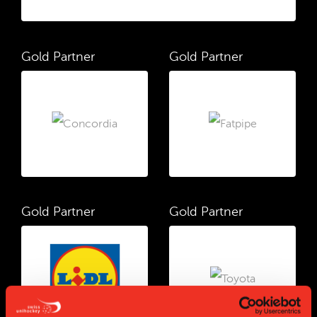
Gold Partner
Gold Partner
Gold Partner
Gold Partner