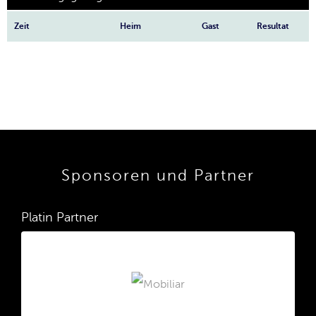
Zeit
Heim
Gast
Resultat
Sponsoren und Partner
Platin Partner