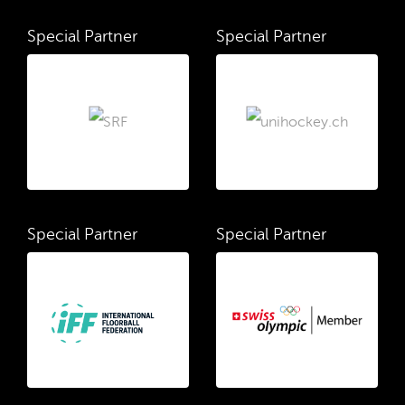
Special Partner
Special Partner
Special Partner
Special Partner