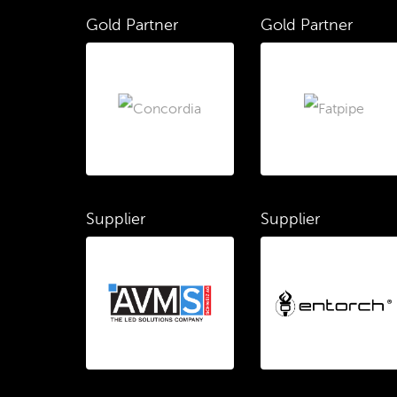
Gold Partner
Gold Partner
Supplier
Supplier