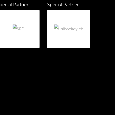
pecial Partner
Special Partner