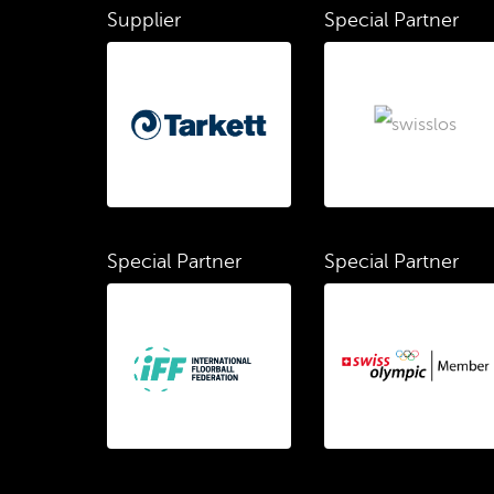
Supplier
Special Partner
Special Partner
Special Partner