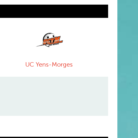
UC Yens-Morges