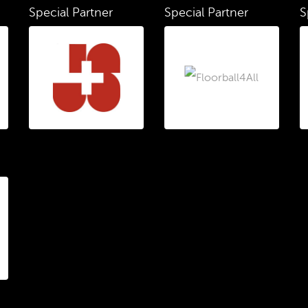
Special Partner
Special Partner
S