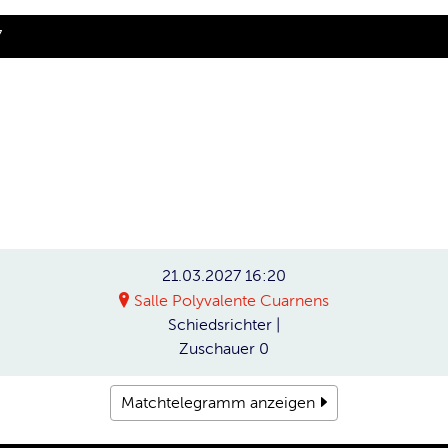
7
21.03.2027
16:20
Salle Polyvalente Cuarnens
Schiedsrichter
|
Zuschauer
0
Matchtelegramm anzeigen