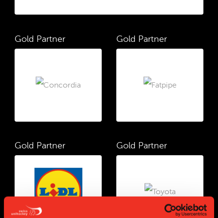
Gold Partner
Gold Partner
Gold Partner
Gold Partner