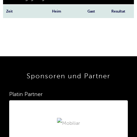
Zeit
Heim
Gast
Resultat
Sponsoren und Partner
Platin Partner