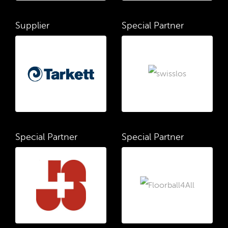
Supplier
Special Partner
Special Partner
Special Partner