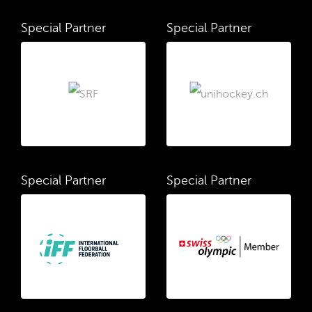
Special Partner
Special Partner
Special Partner
Special Partner