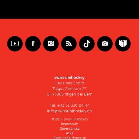
swiss unihockey
Haus des Sports
Talgut-Zentrum 27
CH-3063 Ittigen bei Bern
Tel. +41 31 330 24 44
info@swissunihockey.ch
© 2017 swiss unihockey
Impressum
Datenschutz
AGB
Rechtliche Hinweise