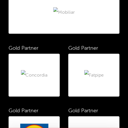
Gold Partner
Gold Partner
Gold Partner
Gold Partner