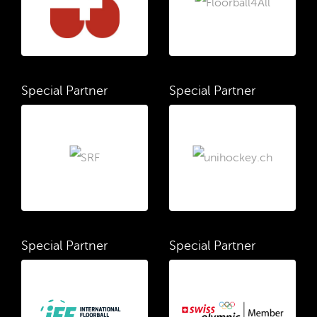
Special Partner
Special Partner
Special Partner
Special Partner