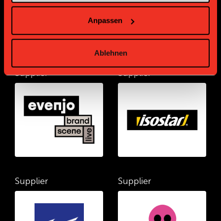
Anpassen
Ablehnen
Supplier
Supplier
Supplier
Supplier