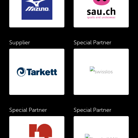
Supplier
Special Partner
Special Partner
Special Partner