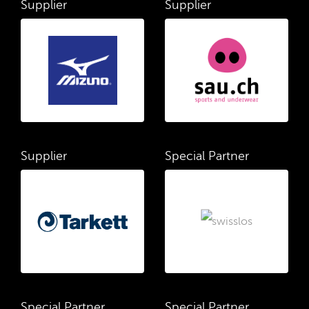
Supplier
Supplier
Supplier
Special Partner
Special Partner
Special Partner