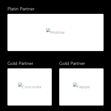
Platin Partner
Gold Partner
Gold Partner