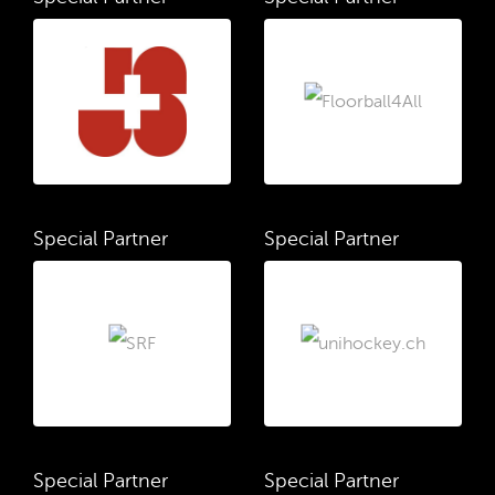
Special Partner
Special Partner
Special Partner
Special Partner