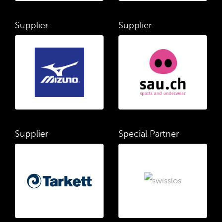
Supplier
Supplier
Supplier
Special Partner