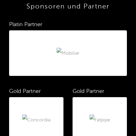
Sponsoren und Partner
Platin Partner
Gold Partner
Gold Partner