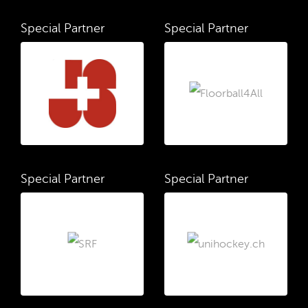
Special Partner
Special Partner
Special Partner
Special Partner