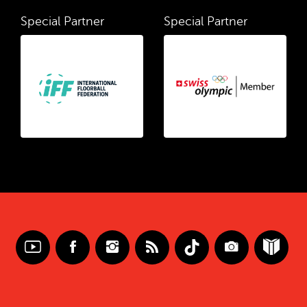
Special Partner
Special Partner