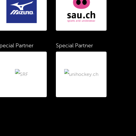
pecial Partner
Special Partner