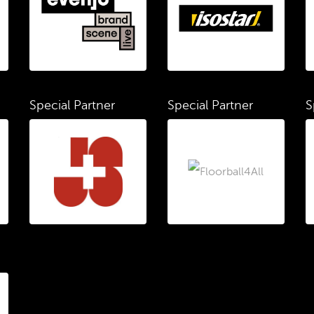
Special Partner
Special Partner
S