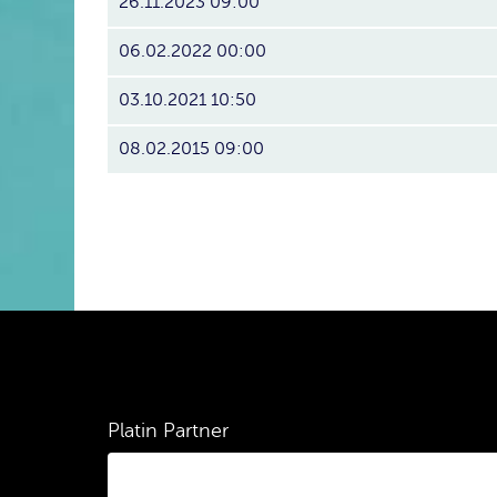
26.11.2023 09:00
06.02.2022 00:00
03.10.2021 10:50
08.02.2015 09:00
Platin Partner