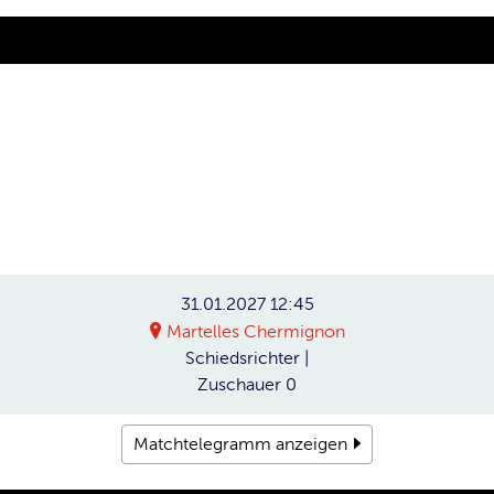
31.01.2027
12:45
Martelles Chermignon
Schiedsrichter
|
Zuschauer
0
Matchtelegramm anzeigen