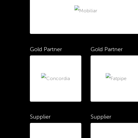
Gold Partner
Gold Partner
Supplier
Supplier