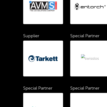
Supplier
Special Partner
Special Partner
Special Partner