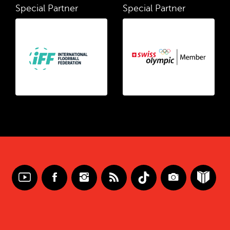
Special Partner
Special Partner