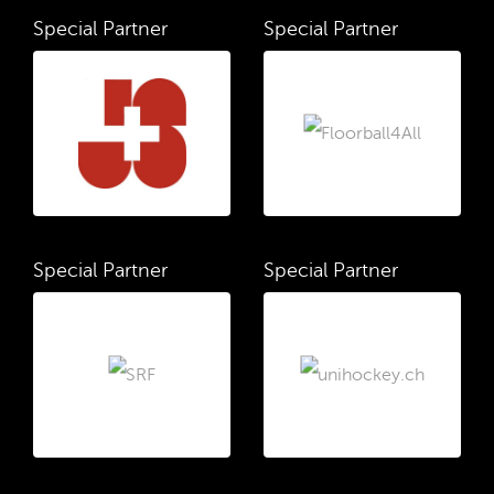
Special Partner
Special Partner
Special Partner
Special Partner