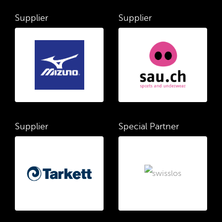
Supplier
Supplier
Supplier
Special Partner