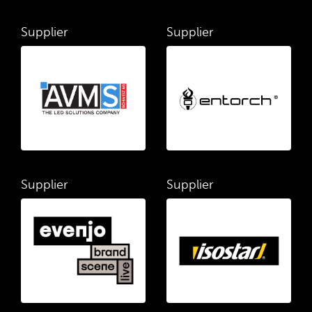
Supplier
Supplier
Supplier
Supplier