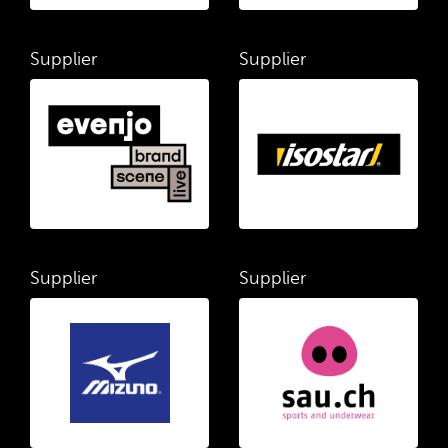
Supplier
Supplier
Supplier
Supplier