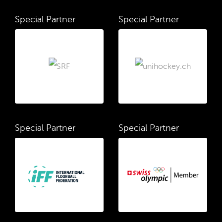
Special Partner
Special Partner
Special Partner
Special Partner