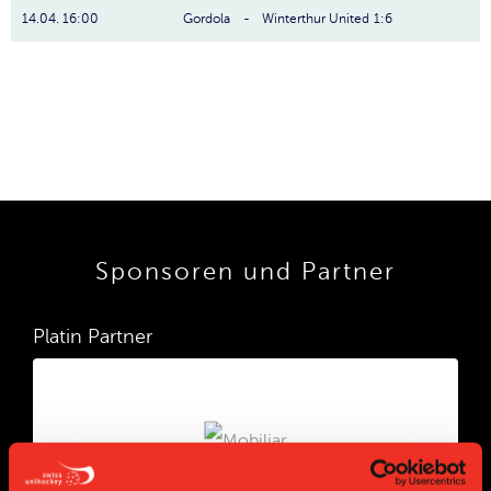
14.04. 16:00
Gordola
-
Winterthur United
1:6
Sponsoren und Partner
Platin Partner