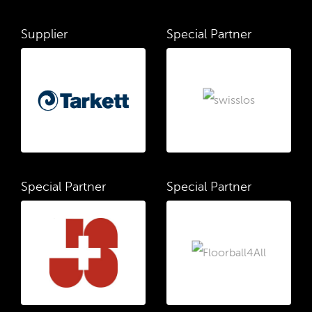
Supplier
Special Partner
Special Partner
Special Partner