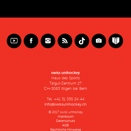
swiss unihockey
Haus des Sports
Talgut-Zentrum 27
CH-3063 Ittigen bei Bern
Tel. +41 31 330 24 44
info@swissunihockey.ch
© 2017 swiss unihockey
Impressum
Datenschutz
AGB
Rechtliche Hinweise