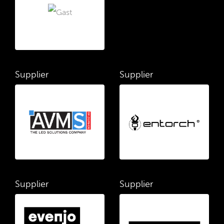
Supplier
Supplier
Supplier
Supplier