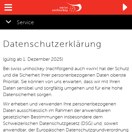

Service
Datenschutzerklärung
(gültig ab 1. Dezember 2025)
Bei swiss unihockey (nachfolgend auch «wir») hat der Schutz
und die Sicherheit Ihrer personenbezogenen Daten oberste
Priorität. Sie können von uns erwarten, dass wir mit Ihren
Daten sensibel und sorgfältig umgehen und für eine hohe
Datensicherheit sorgen.
Wir erheben und verwenden Ihre personenbezogenen
Daten ausschliesslich im Rahmen der anwendbaren
gesetzlichen Bestimmungen insbesondere dem
Schweizerischen Datenschutzgesetz (DSG) und, soweit
anwendbar, der Europäischen Datenschutzgrundverordnung