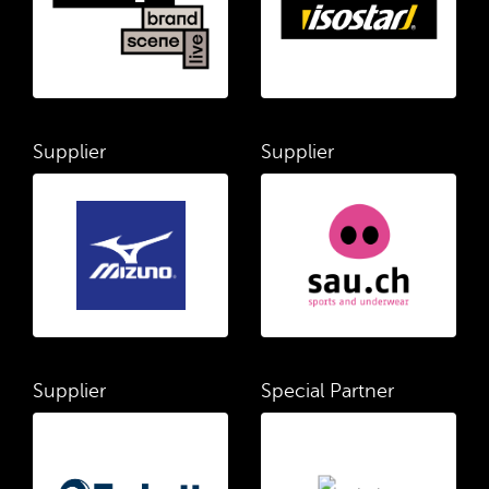
Supplier
Supplier
Supplier
Special Partner