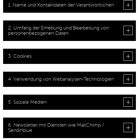
1. Name und Kontaktdaten der Verantwortlichen
2. Umfang der Erhebung und Bearbeitung von
personenbezogenen Daten
3. Cookies
4. Verwendung von Webanalysen-Technologien
5. Soziale Medien
6. Newsletter mit Diensten wie MailChimp /
Sendinblue