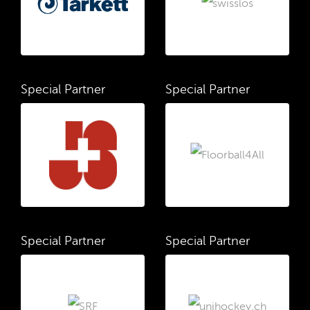
Special Partner
Special Partner
Special Partner
Special Partner