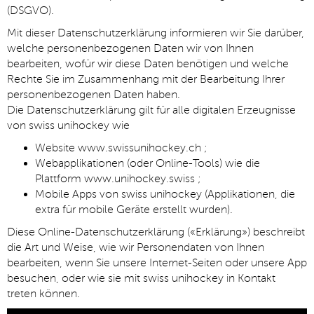
(DSGVO).
Mit dieser Datenschutzerklärung informieren wir Sie darüber,
welche personenbezogenen Daten wir von Ihnen
bearbeiten, wofür wir diese Daten benötigen und welche
Rechte Sie im Zusammenhang mit der Bearbeitung Ihrer
personenbezogenen Daten haben.
Die Datenschutzerklärung gilt für alle digitalen Erzeugnisse
von swiss unihockey wie
Website www.swissunihockey.ch ;
Webapplikationen (oder Online-Tools) wie die
Plattform www.unihockey.swiss ;
Mobile Apps von swiss unihockey (Applikationen, die
extra für mobile Geräte erstellt wurden).
Diese Online-Datenschutzerklärung («Erklärung») beschreibt
die Art und Weise, wie wir Personendaten von Ihnen
bearbeiten, wenn Sie unsere Internet-Seiten oder unsere App
besuchen, oder wie sie mit swiss unihockey in Kontakt
treten können.