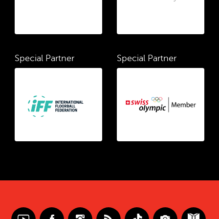
Special Partner
Special Partner