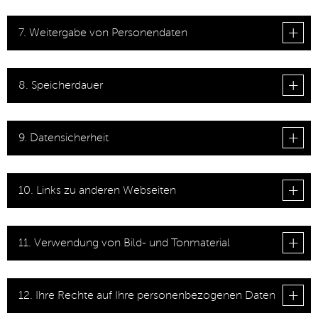
7. Weitergabe von Personendaten
8. Speicherdauer
9. Datensicherheit
10. Links zu anderen Webseiten
11. Verwendung von Bild- und Tonmaterial
12. Ihre Rechte auf Ihre personenbezogenen Daten