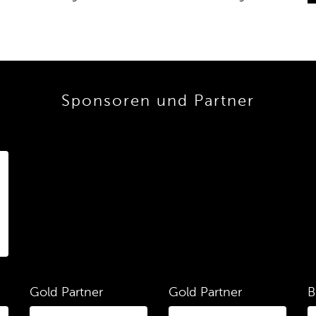
Sponsoren und Partner
Gold Partner
Gold Partner
B