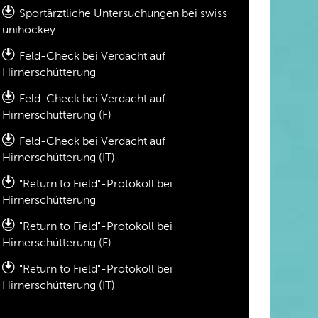
Sportärztliche Untersuchungen bei swiss
unihockey
Feld-Check bei Verdacht auf
Hirnerschütterung
Feld-Check bei Verdacht auf
Hirnerschütterung (F)
Feld-Check bei Verdacht auf
Hirnerschütterung (IT)
"Return to Field"-Protokoll bei
Hirnerschütterung
"Return to Field"-Protokoll bei
Hirnerschütterung (F)
"Return to Field"-Protokoll bei
Hirnerschütterung (IT)