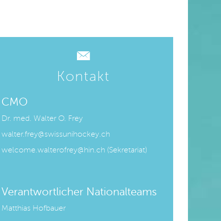
Kontakt
CMO
Dr. med. Walter O. Frey
walter.frey@swissunihockey.ch
welcome.walterofrey@hin.ch
(Sekretariat)
Verantwortlicher Nationalteams
Matthias Hofbauer