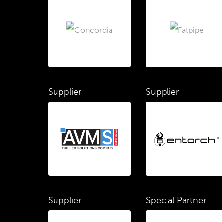
Supplier
Supplier
Supplier
Special Partner