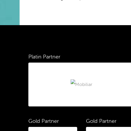
Platin Partner
Gold Partner
Gold Partner