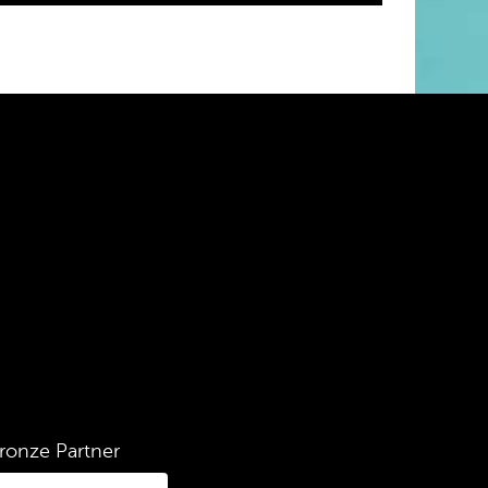
ronze Partner