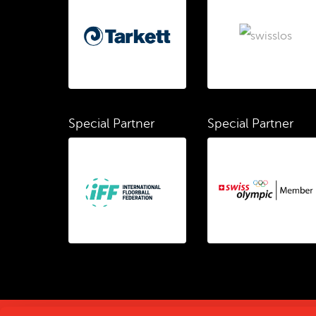
Special Partner
Special Partner