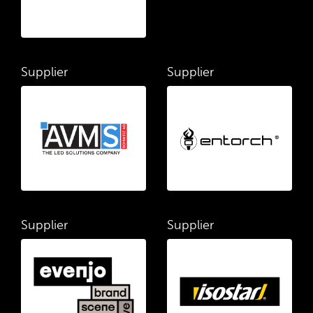
Supplier
Supplier
Supplier
Supplier