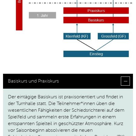
Basiskurs und Praxiskurs
Der eintägige Basiskurs ist praxisorientiert und findet in
der Turnhalle statt. Die Teilnehmer*innen üben die
wesentlichen Fähigkeiten der Schiedsrichterei auf dem
Spielfeld und sammeln erste Erfahrungen in einem
entspannten Spielteil in geschützter Atmosphäre. Kurz
vor Saisonbeginn absolvieren die neuen