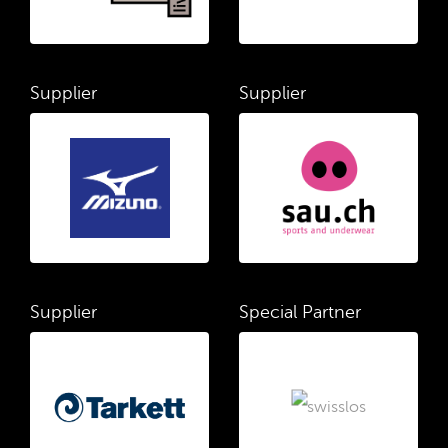
Supplier
Supplier
Supplier
Special Partner