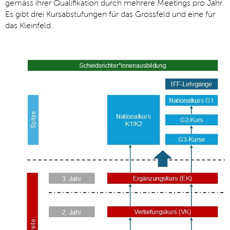
gemäss ihrer Qualifikation durch mehrere Meetings pro Jahr.
Es gibt drei Kursabstufungen für das Grossfeld und eine für
das Kleinfeld.