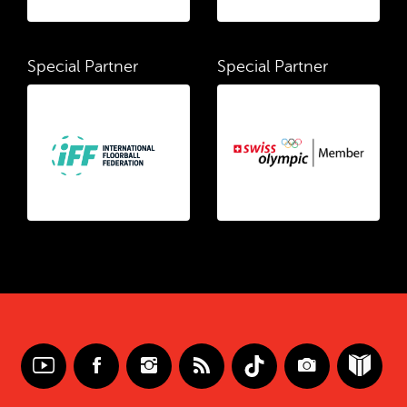
Special Partner
Special Partner