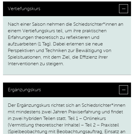
Vertiefungskurs
Nach einer Saison nehmen die Schiedsrichter*innen an
einem Vertiefungskurs teil, um ihre praktischen
Erfahrungen theoretisch zu reflektieren und
aufzuarbeiten (1 Tag). Dabei erlernen sie neue
Perspektiven und Techniken zur Bewältigung von
Spielsituationen, mit dem Ziel, die Effizienz ihrer
Interventionen zu steigern.
Ergänzungskurs
Der Ergänzungskurs richtet sich an Schiedsrichter*innen
mit mindestens zwei Jahren Praxiserfahrung und findet
in zwei hybriden Teilen statt. Teil 1 – Onlinekurs
(Vermittlung theoretischer Inhalte) – Teil 2 – Praxisteil
(Spielbeobachtung mit Beobachtungsauftrag, Einsatz an