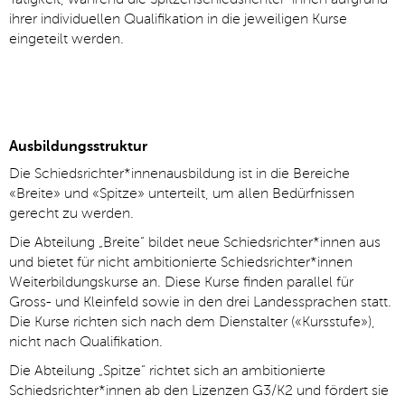
ihrer individuellen Qualifikation in die jeweiligen Kurse
eingeteilt werden.
Ausbildungsstruktur
Die Schiedsrichter*innenausbildung ist in die Bereiche
«Breite» und «Spitze» unterteilt, um allen Bedürfnissen
gerecht zu werden.
Die Abteilung „Breite“ bildet neue Schiedsrichter*innen aus
und bietet für nicht ambitionierte Schiedsrichter*innen
Weiterbildungskurse an. Diese Kurse finden parallel für
Gross- und Kleinfeld sowie in den drei Landessprachen statt.
Die Kurse richten sich nach dem Dienstalter («Kursstufe»),
nicht nach Qualifikation.
Die Abteilung „Spitze“ richtet sich an ambitionierte
Schiedsrichter*innen ab den Lizenzen G3/K2 und fördert sie