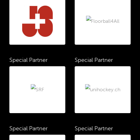
Special Partner
Special Partner
Special Partner
Special Partner