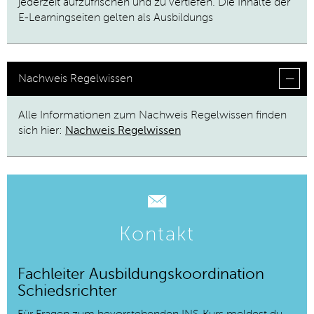
jederzeit aufzufrischen und zu vertiefen. Die Inhalte der
E-Learningseiten gelten als Ausbildungs
Nachweis Regelwissen
Alle Informationen zum Nachweis Regelwissen finden
sich hier:
Nachweis Regelwissen
Kontakt
Fachleiter Ausbildungskoordination
Schiedsrichter