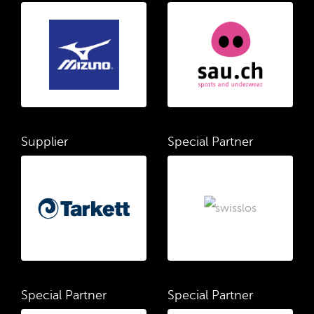
Supplier
Special Partner
Special Partner
Special Partner