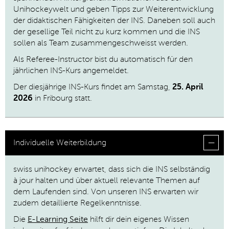
Unihockeywelt und geben Tipps zur Weiterentwicklung
der didaktischen Fähigkeiten der INS. Daneben soll auch
der gesellige Teil nicht zu kurz kommen und die INS
sollen als Team zusammengeschweisst werden.
Als Referee-Instructor bist du automatisch für den
jährlichen INS-Kurs angemeldet.
Der diesjährige INS-Kurs findet am Samstag,
25. April
2026
in Fribourg statt.
Individuelle Weiterbildung
swiss unihockey erwartet, dass sich die INS selbständig
à jour halten und über aktuell relevante Themen auf
dem Laufenden sind. Von unseren INS erwarten wir
zudem detaillierte Regelkenntnisse.
Die
E-Learning Seite
hilft dir dein eigenes Wissen