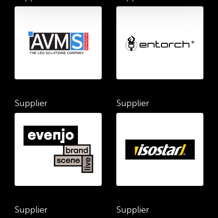
Supplier
Supplier
Supplier
Supplier