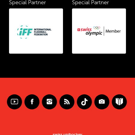
Special Partner
Special Partner
swiss unihockey