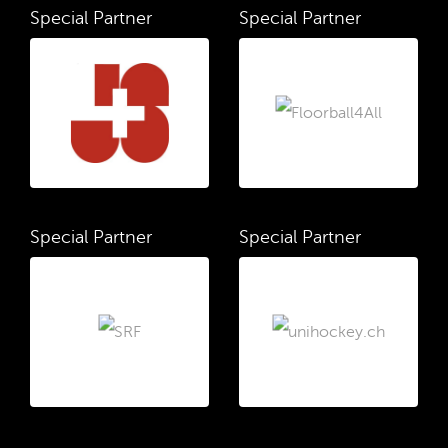
Special Partner
Special Partner
Special Partner
Special Partner