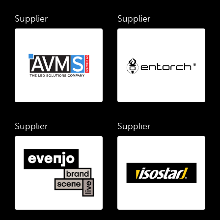
Supplier
Supplier
Supplier
Supplier