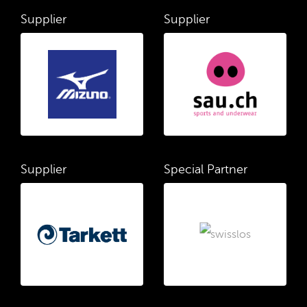
Supplier
Supplier
Supplier
Special Partner