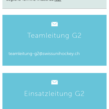
Teamleitung G2
teamleitung-g2@swissunihockey.ch
Einsatzleitung G2