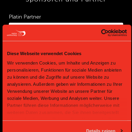
Platin Partner
Diese Webseite verwendet Cookies
Wir verwenden Cookies, um Inhalte und Anzeigen zu
personalisieren, Funktionen für soziale Medien anbieten
zu können und die Zugriffe auf unsere Website zu
Gold Partner
Gold Partner
analysieren. Außerdem geben wir Informationen zu Ihrer
Verwendung unserer Website an unsere Partner für
soziale Medien, Werbung und Analysen weiter. Unsere
Partner führen diese Informationen möglicherweise mit
weiteren Daten zusammen, die Sie ihnen bereitgestellt
haben oder die sie im Rahmen Ihrer Nutzung der Dienste
gesammelt haben.
Details zeigen