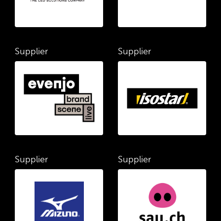
Supplier
Supplier
Supplier
Supplier