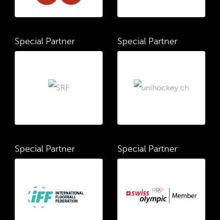
Special Partner
Special Partner
Special Partner
Special Partner