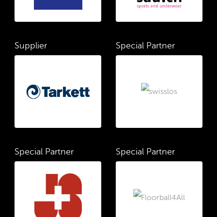
Supplier
Special Partner
Special Partner
Special Partner