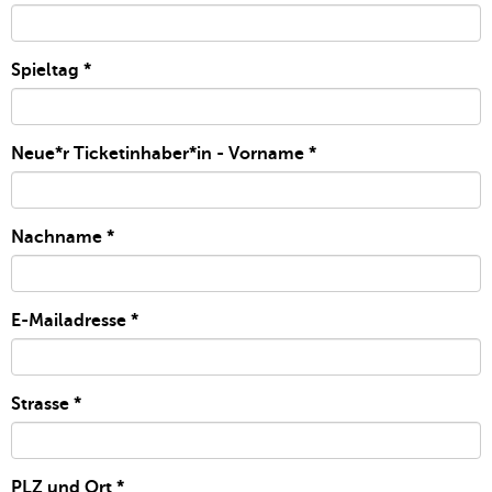
Spieltag
*
Neue*r Ticketinhaber*in - Vorname
*
Nachname
*
E-Mailadresse
*
Strasse
*
PLZ und Ort
*