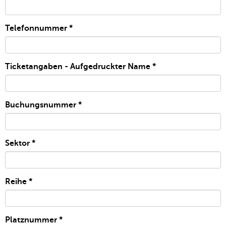
Telefonnummer
*
Ticketangaben - Aufgedruckter Name
*
Buchungsnummer
*
Sektor
*
Reihe
*
Platznummer
*