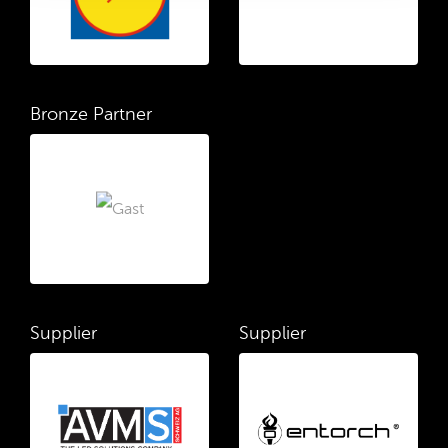
Bronze Partner
Supplier
Supplier