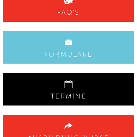
FAQ'S
FORMULARE
TERMINE