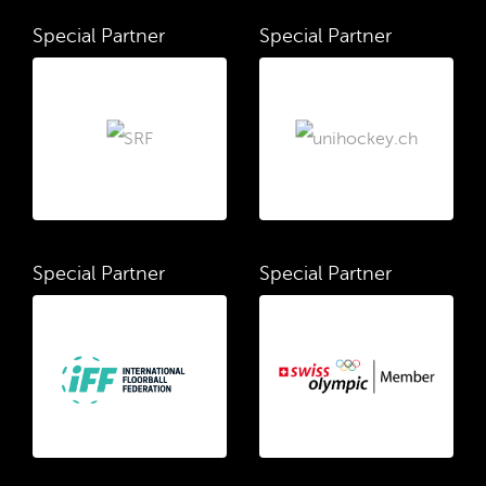
Special Partner
Special Partner
Special Partner
Special Partner