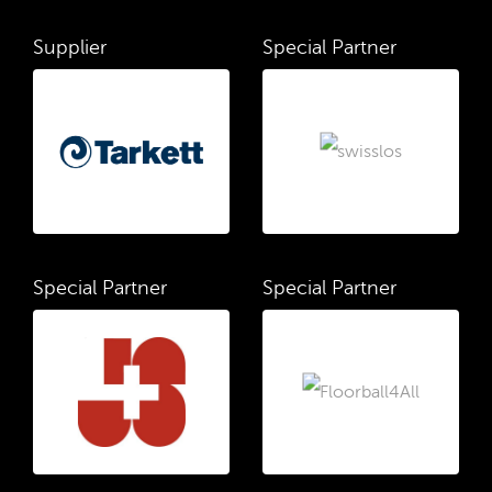
Supplier
Special Partner
Special Partner
Special Partner