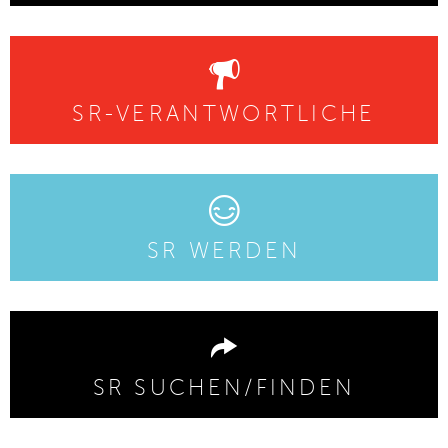
SR-VERANTWORTLICHE
SR WERDEN
SR SUCHEN/FINDEN