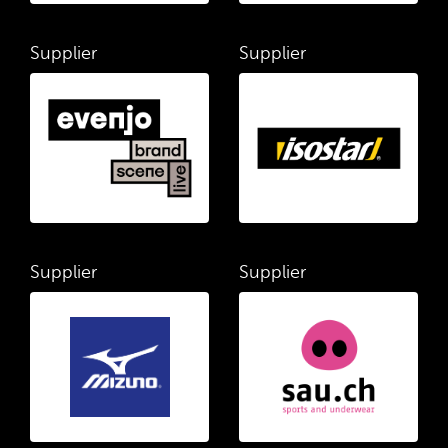
Supplier
Supplier
Supplier
Supplier