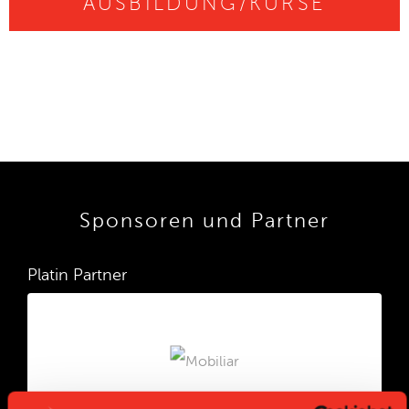
AUSBILDUNG/KURSE
Sponsoren und Partner
Platin Partner