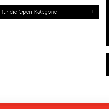
für die Open-Kategorie