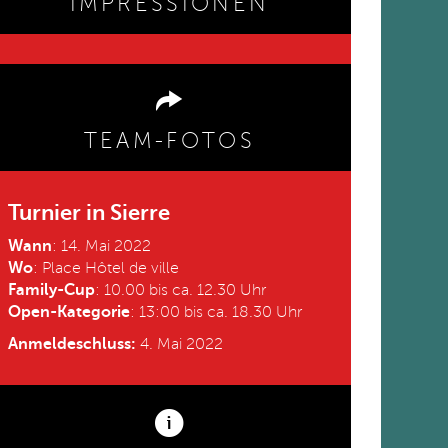
IMPRESSIONEN
TEAM-FOTOS
Turnier in Sierre
Wann
: 14. Mai 2022
Wo
: Place Hôtel de ville
Family-Cup
: 10.00 bis ca. 12.30 Uhr
Open-Kategorie
: 13:00 bis ca. 18.30 Uhr
Anmeldeschluss:
4. Mai 2022