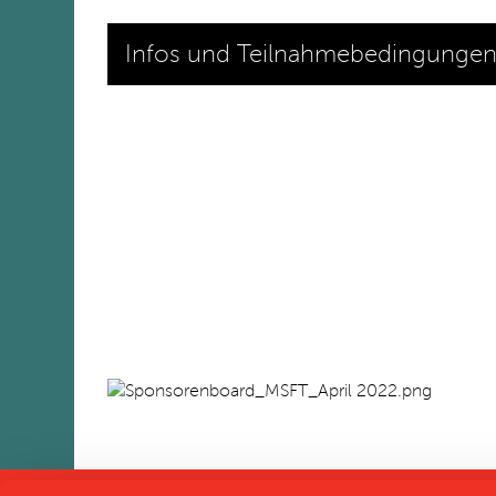
Infos und Teilnahmebedingungen 