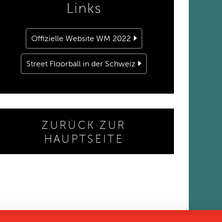
Links
Offizielle Website WM 2022
Street Floorball in der Schweiz
ZURÜCK ZUR
HAUPTSEITE