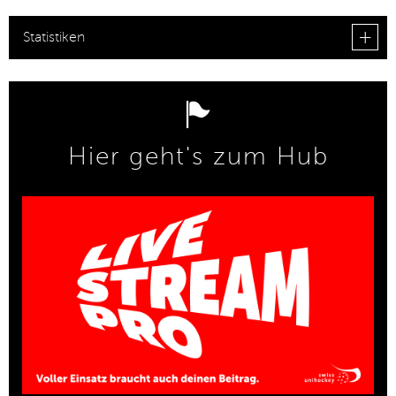
Statistiken
Hier geht's zum Hub