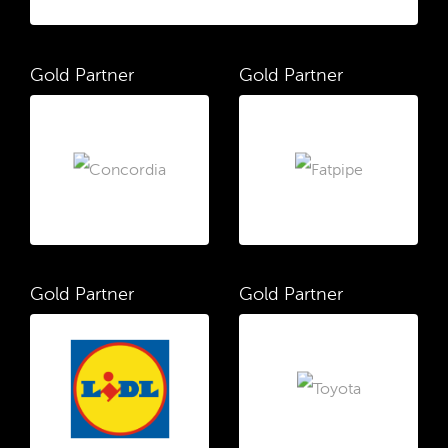
Gold Partner
Gold Partner
Gold Partner
Gold Partner