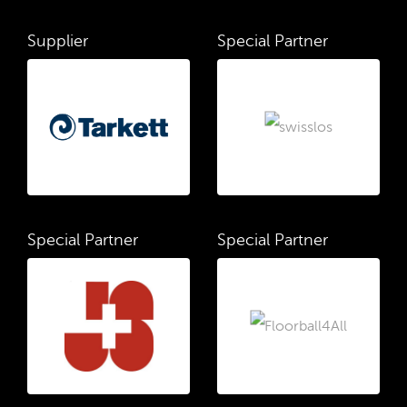
Supplier
Special Partner
Special Partner
Special Partner