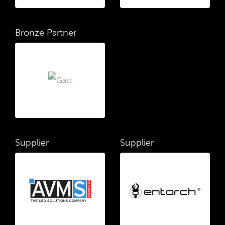
Bronze Partner
Supplier
Supplier