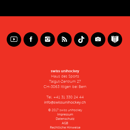
swiss unihockey
Haus des Sports
Talgut-Zentrum 27
CH-3063 Ittigen bei Bern
Tel. +41 31 330 24 44
info@swissunihockey.ch
© 2017 swiss unihockey
Impressum
Datenschutz
AGB
Rechtliche Hinweise