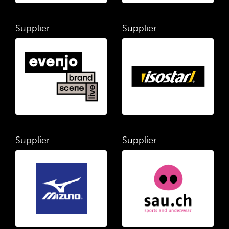
Supplier
Supplier
Supplier
Supplier