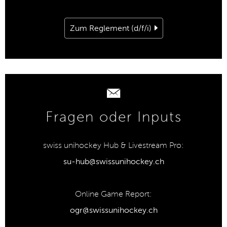
Zum Reglement (d/f/i)
Fragen oder Inputs
swiss unihockey Hub & Livestream Pro:
su-hub@swissunihockey.ch
Online Game Report:
ogr@swissunihockey.ch